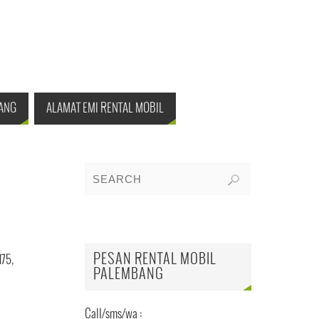
ANG
ALAMAT EMI RENTAL MOBIL
PESAN RENTAL MOBIL
75,
PALEMBANG
Call/sms/wa :