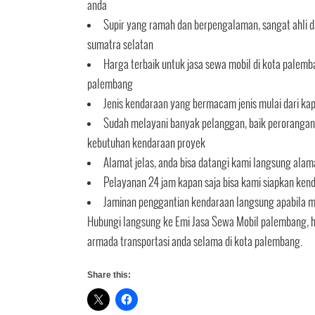
anda
Supir yang ramah dan berpengalaman, sangat ahli da
sumatra selatan
Harga terbaik untuk jasa sewa mobil di kota palemb
palembang
Jenis kendaraan yang bermacam jenis mulai dari ka
Sudah melayani banyak pelanggan, baik perorangan d
kebutuhan kendaraan proyek
Alamat jelas, anda bisa datangi kami langsung ala
Pelayanan 24 jam kapan saja bisa kami siapkan ken
Jaminan penggantian kendaraan langsung apabila mo
Hubungi langsung ke Emi Jasa Sewa Mobil palembang, 
armada transportasi anda selama di kota palembang.
Share this: