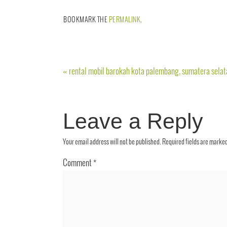
BOOKMARK THE
PERMALINK
.
«
rental mobil barokah kota palembang, sumatera selat
Leave a Reply
Your email address will not be published.
Required fields are marke
Comment
*