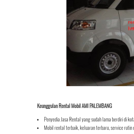
Keunggulan Rental Mobil AMI PALEMBANG
Penyedia Jasa Rental yang sudah lama berdiri di ko
Mobil rental terbaik, keluaran terbaru, service ru