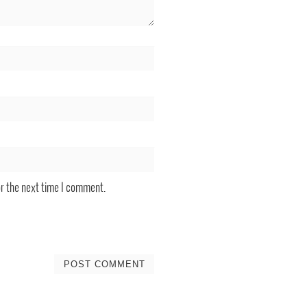
or the next time I comment.