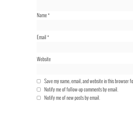
Name
*
Email
*
Website
Save my name, email, and website in this browser f
Notify me of follow-up comments by email.
Notify me of new posts by email.