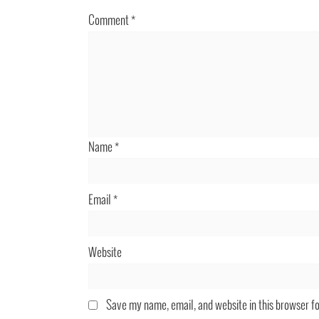
Comment
*
Name
*
Email
*
Website
Save my name, email, and website in this browser f