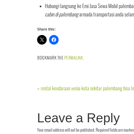
Hubungi langsung ke Emi Jasa Sewa Mobil palemba
cabin di palembang
armada transportasi anda selam
Share this:
BOOKMARK THE
PERMALINK
.
«
rental kendaraan xenia kota sekitar palembang bisa l
Leave a Reply
Your email address will not be published.
Required fields are marke