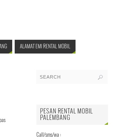
ANG
ALAMAT EMI RENTAL MOBIL
PESAN RENTAL MOBIL
PALEMBANG
pas
Call/sms/wa :