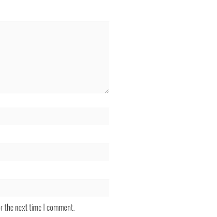
or the next time I comment.