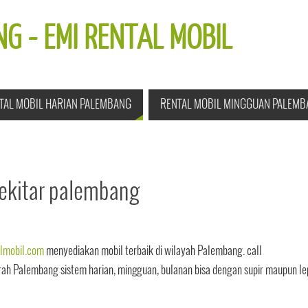
G - EMI RENTAL MOBIL
TAL MOBIL HARIAN PALEMBANG
RENTAL MOBIL MINGGUAN PALEMB
sekitar palembang
lmobil.com
menyediakan mobil terbaik di wilayah Palembang. call
 Palembang sistem harian, mingguan, bulanan bisa dengan supir maupun le