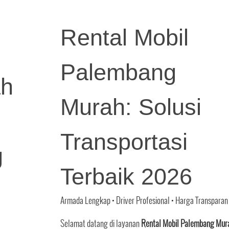
Rental Mobil
Palembang
ah
Murah: Solusi
Transportasi
g
Terbaik 2026
Armada Lengkap • Driver Profesional • Harga Transparan
Selamat datang di layanan
Rental Mobil Palembang Mur