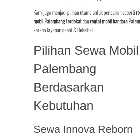
Kami juga menjadi pilihan utama untuk pencarian seperti
re
mobil Palembang terdekat
dan
rental mobil bandara Pale
karena layanan cepat & fleksibel.
Pilihan Sewa Mobil
Palembang
Berdasarkan
Kebutuhan
Sewa Innova Reborn