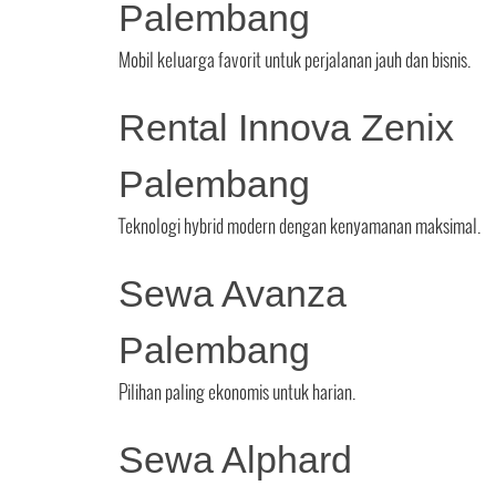
Palembang
Mobil keluarga favorit untuk perjalanan jauh dan bisnis.
Rental Innova Zenix
Palembang
Teknologi hybrid modern dengan kenyamanan maksimal.
Sewa Avanza
Palembang
Pilihan paling ekonomis untuk harian.
Sewa Alphard