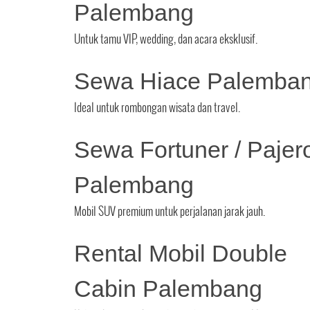
Palembang
Untuk tamu VIP, wedding, dan acara eksklusif.
Sewa Hiace Palemba
Ideal untuk rombongan wisata dan travel.
Sewa Fortuner / Pajer
Palembang
Mobil SUV premium untuk perjalanan jarak jauh.
Rental Mobil Double
Cabin Palembang