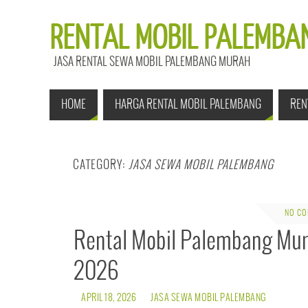
RENTAL MOBIL PALEMBAN
JASA RENTAL SEWA MOBIL PALEMBANG MURAH
HOME
HARGA RENTAL MOBIL PALEMBANG
REN
CATEGORY:
JASA SEWA MOBIL PALEMBANG
NO C
Rental Mobil Palembang Mu
2026
APRIL 18, 2026
JASA SEWA MOBIL PALEMBANG