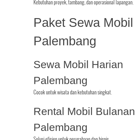
Kebutuhan proyek, tambang, dan operasional lapangan.
Paket Sewa Mobil
Palembang
Sewa Mobil Harian
Palembang
Cocok untuk wisata dan kebutuhan singkat.
Rental Mobil Bulanan
Palembang
Solusi efisien untuk perusahaan dan bisnis.