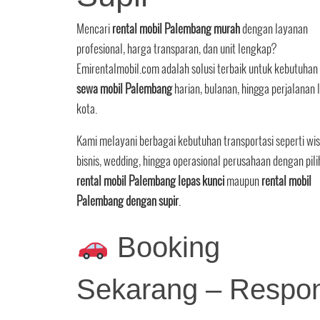
Mencari
rental mobil Palembang murah
dengan layanan
profesional, harga transparan, dan unit lengkap?
Emirentalmobil.com adalah solusi terbaik untuk kebutuhan
sewa mobil Palembang
harian, bulanan, hingga perjalanan 
kota.
Kami melayani berbagai kebutuhan transportasi seperti wis
bisnis, wedding, hingga operasional perusahaan dengan pil
rental mobil Palembang lepas kunci
maupun
rental mobil
Palembang dengan supir
.
Booking
Sekarang – Respo