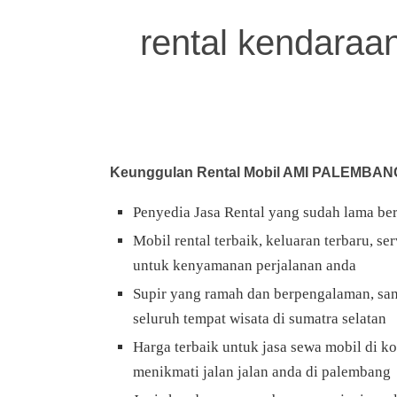
rental kendaraa
Keunggulan Rental Mobil AMI PALEMBAN
Penyedia Jasa Rental yang sudah lama ber
Mobil rental terbaik, keluaran terbaru, 
untuk kenyamanan perjalanan anda
Supir yang ramah dan berpengalaman, sang
seluruh tempat wisata di sumatra selatan
Harga terbaik untuk jasa sewa mobil di k
menikmati jalan jalan anda di palembang