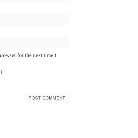
rowser for the next time I
l.