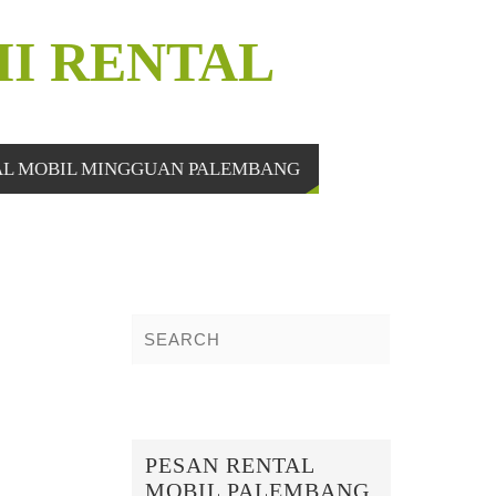
MI RENTAL
AL MOBIL MINGGUAN PALEMBANG
PESAN RENTAL
MOBIL PALEMBANG