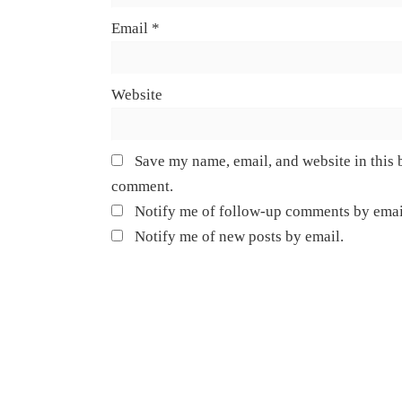
Email
*
Website
Save my name, email, and website in this b
comment.
Notify me of follow-up comments by emai
Notify me of new posts by email.