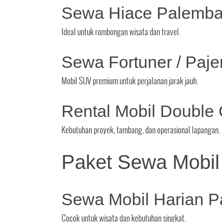
Sewa Hiace Palemb
Ideal untuk rombongan wisata dan travel.
Sewa Fortuner / Paj
Mobil SUV premium untuk perjalanan jarak jauh.
Rental Mobil Double
Kebutuhan proyek, tambang, dan operasional lapangan.
Paket Sewa Mobi
Sewa Mobil Harian 
Cocok untuk wisata dan kebutuhan singkat.