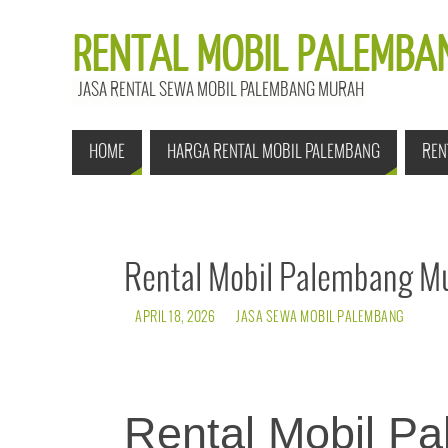
RENTAL MOBIL PALEMBAN
JASA RENTAL SEWA MOBIL PALEMBANG MURAH
HOME
HARGA RENTAL MOBIL PALEMBANG
REN
Rental Mobil Palembang M
APRIL 18, 2026
JASA SEWA MOBIL PALEMBANG
Rental Mobil P