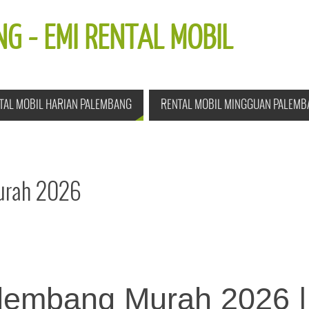
G - EMI RENTAL MOBIL
TAL MOBIL HARIAN PALEMBANG
RENTAL MOBIL MINGGUAN PALEMB
urah 2026
alembang Murah 2026 |