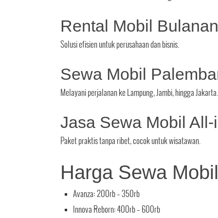
Rental Mobil Bulana
Solusi efisien untuk perusahaan dan bisnis.
Sewa Mobil Palemba
Melayani perjalanan ke Lampung, Jambi, hingga Jakarta.
Jasa Sewa Mobil All-
Paket praktis tanpa ribet, cocok untuk wisatawan.
Harga Sewa Mobi
Avanza: 200rb – 350rb
Innova Reborn: 400rb – 600rb