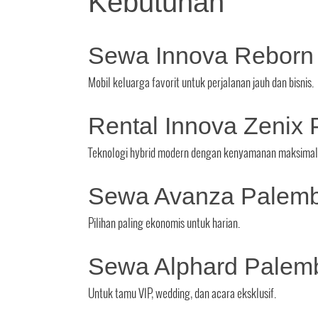
Kebutuhan
Sewa Innova Reborn
Mobil keluarga favorit untuk perjalanan jauh dan bisnis.
Rental Innova Zenix
Teknologi hybrid modern dengan kenyamanan maksimal
Sewa Avanza Palem
Pilihan paling ekonomis untuk harian.
Sewa Alphard Palem
Untuk tamu VIP, wedding, dan acara eksklusif.