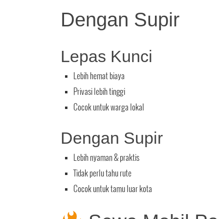
Dengan Supir
Lepas Kunci
Lebih hemat biaya
Privasi lebih tinggi
Cocok untuk warga lokal
Dengan Supir
Lebih nyaman & praktis
Tidak perlu tahu rute
Cocok untuk tamu luar kota