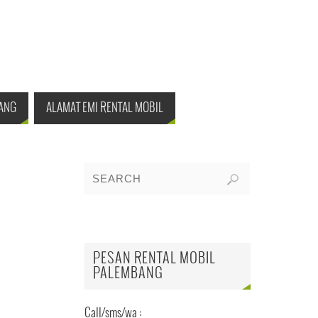
ANG
ALAMAT EMI RENTAL MOBIL
PESAN RENTAL MOBIL
PALEMBANG
Call/sms/wa :