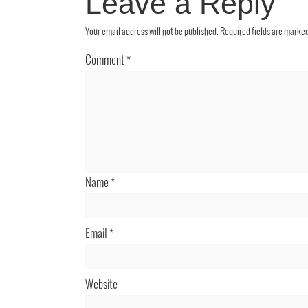
Leave a Reply
Your email address will not be published.
Required fields are marke
Comment
*
Name
*
Email
*
Website