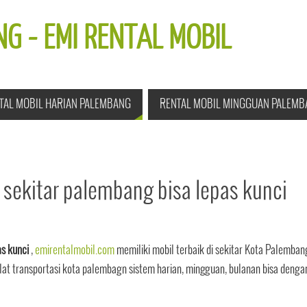
G - EMI RENTAL MOBIL
TAL MOBIL HARIAN PALEMBANG
RENTAL MOBIL MINGGUAN PALEMB
 sekitar palembang bisa lepas kunci
s kunci
,
emirentalmobil.com
memiliki mobil terbaik di sekitar Kota Palemban
 transportasi kota palembagn sistem harian, mingguan, bulanan bisa denga