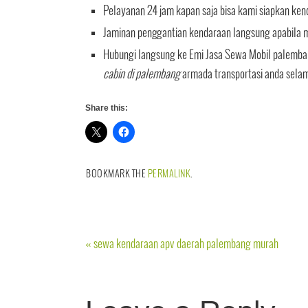
Pelayanan 24 jam kapan saja bisa kami siapkan ken
Jaminan penggantian kendaraan langsung apabila mo
Hubungi langsung ke Emi Jasa Sewa Mobil palemba
cabin di palembang
armada transportasi anda selam
Share this:
BOOKMARK THE
PERMALINK
.
«
sewa kendaraan apv daerah palembang murah