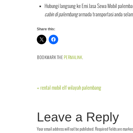
Hubungi langsung ke Emi Jasa Sewa Mobil palemba
cabin di palembang
armada transportasi anda selam
Share this:
BOOKMARK THE
PERMALINK
.
«
rental mobil elf wilayah palembang
Leave a Reply
Your email address will not be published.
Required fields are marke