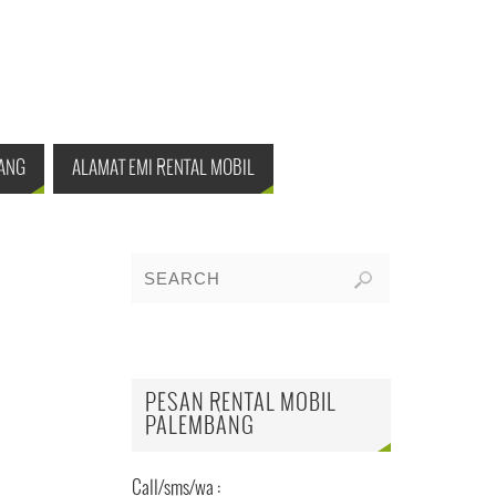
ANG
ALAMAT EMI RENTAL MOBIL
PESAN RENTAL MOBIL
PALEMBANG
Call/sms/wa :