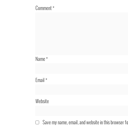
Comment
*
Name
*
Email
*
Website
Save my name, email, and website in this browser f