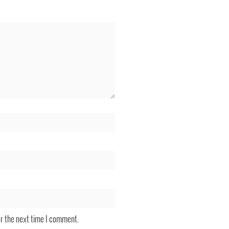
or the next time I comment.