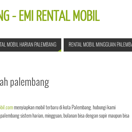
G - EMI RENTAL MOBIL
TAL MOBIL HARIAN PALEMBANG
RENTAL MOBIL MINGGUAN PALEMB
rah palembang
bil.com
menyiapkan mobil terbaru di kota Palembang. hubungi kami
alembang sistem harian, mingguan, bulanan bisa dengan supir maupun bisa