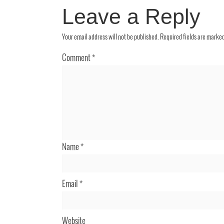
Leave a Reply
Your email address will not be published.
Required fields are marke
Comment
*
Name
*
Email
*
Website