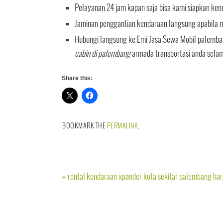
Pelayanan 24 jam kapan saja bisa kami siapkan ken
Jaminan penggantian kendaraan langsung apabila mo
Hubungi langsung ke Emi Jasa Sewa Mobil palemba
cabin di palembang
armada transportasi anda selam
Share this:
BOOKMARK THE
PERMALINK
.
«
rental kendaraan xpander kota sekitar palembang ha