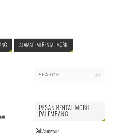
ANG
ALAMAT EMI RENTAL MOBIL
PESAN RENTAL MOBIL
PALEMBANG
nan
Call/sms/wa :