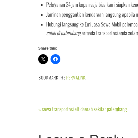
Pelayanan 24 jam kapan saja bisa kami siapkan ken
Jaminan penggantian kendaraan langsung apabila mo
Hubungi langsung ke Emi Jasa Sewa Mobil palemba
cabin di palembang
armada transportasi anda selam
Share this:
BOOKMARK THE
PERMALINK
.
«
sewa transportasi elf daerah sekitar palembang