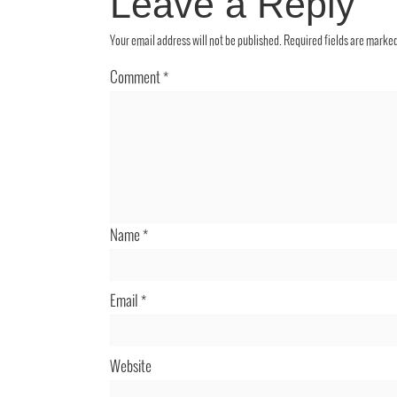
Leave a Reply
Your email address will not be published.
Required fields are marke
Comment
*
Name
*
Email
*
Website