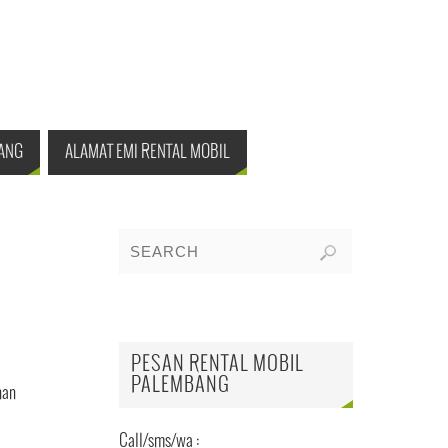
ANG
ALAMAT EMI RENTAL MOBIL
PESAN RENTAL MOBIL
PALEMBANG
nan
Call/sms/wa :