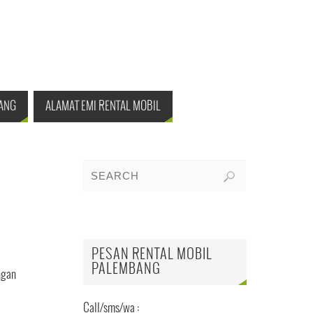
ANG
ALAMAT EMI RENTAL MOBIL
PESAN RENTAL MOBIL
PALEMBANG
ngan
Call/sms/wa :