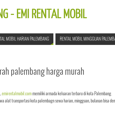
G - EMI RENTAL MOBIL
TAL MOBIL HARIAN PALEMBANG
RENTAL MOBIL MINGGUAN PALEMB
aerah palembang harga murah
,
emirentalmobil.com
memiliki armada keluaran terbaru di kota Palembang.
 alat transportasi kota palembagn sewa harian, mingguan, bulanan bisa de