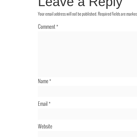
Leave a Reply
Your email address will not be published.
Required fields are marke
Comment
*
Name
*
Email
*
Website